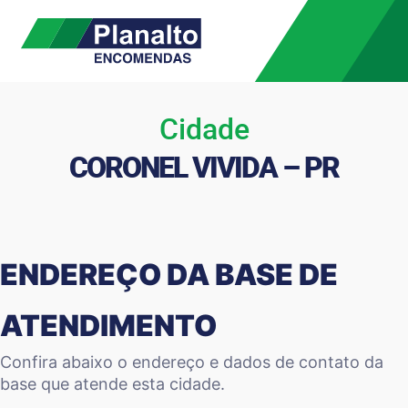
Cidade
CORONEL VIVIDA – PR
ENDEREÇO DA BASE DE
ATENDIMENTO
Confira abaixo o endereço e dados de contato da
base que atende esta cidade.