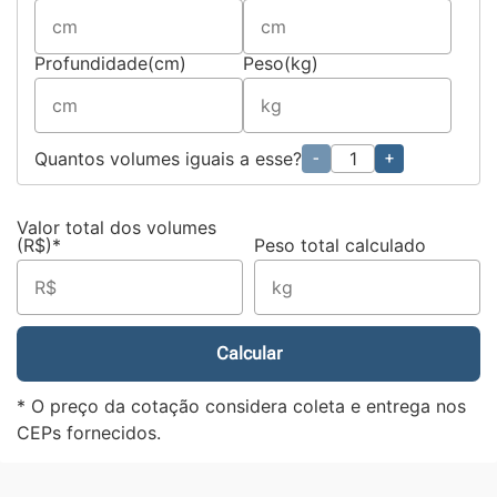
Profundidade(cm)
Peso(kg)
Quantos volumes iguais a esse?
-
+
Valor total dos volumes
(R$)*
Peso total calculado
Calcular
* O preço da cotação considera coleta e entrega nos
CEPs fornecidos.