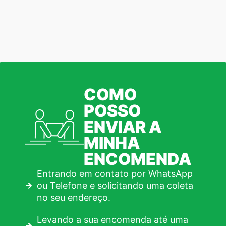
COMO
POSSO
ENVIAR A
MINHA
ENCOMENDA
Entrando em contato por WhatsApp
ou Telefone e solicitando uma coleta
no seu endereço.
Levando a sua encomenda até uma