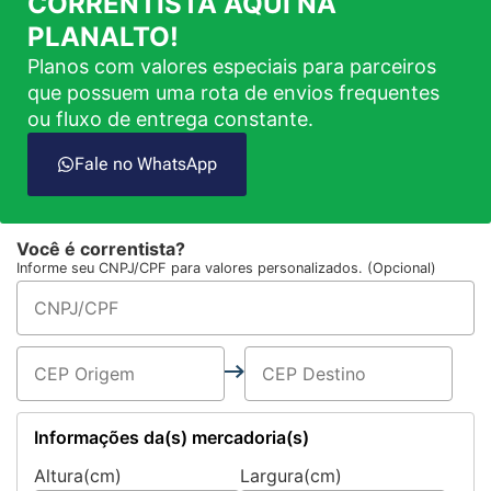
CORRENTISTA AQUI NA
PLANALTO!
Planos com valores especiais para parceiros
que possuem uma rota de envios frequentes
ou fluxo de entrega constante.
Fale no WhatsApp
Você é correntista?
Informe seu CNPJ/CPF para valores personalizados. (Opcional)
Informações da(s) mercadoria(s)
Altura(cm)
Largura(cm)