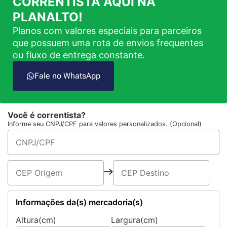
CORRENTISTA AQUI NA
PLANALTO!
Planos com valores especiais para parceiros
que possuem uma rota de envios frequentes
ou fluxo de entrega constante.
Fale no WhatsApp
Você é correntista?
Informe seu CNPJ/CPF para valores personalizados. (Opcional)
Informações da(s) mercadoria(s)
Altura(cm)
Largura(cm)