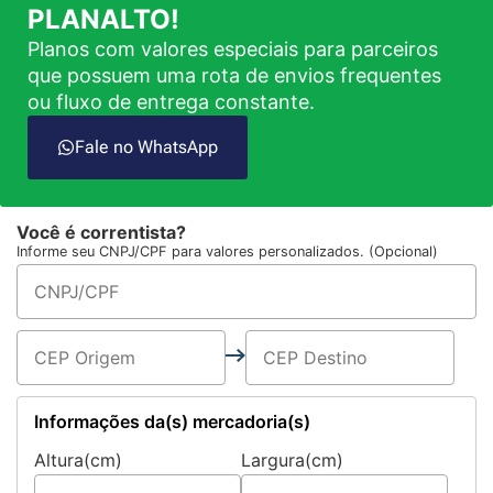
PLANALTO!
Planos com valores especiais para parceiros
que possuem uma rota de envios frequentes
ou fluxo de entrega constante.
Fale no WhatsApp
Você é correntista?
Informe seu CNPJ/CPF para valores personalizados. (Opcional)
Informações da(s) mercadoria(s)
Altura(cm)
Largura(cm)