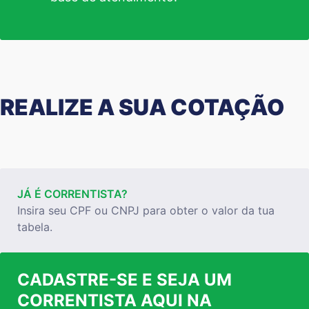
REALIZE A SUA COTAÇÃO
JÁ É CORRENTISTA?
Insira seu CPF ou CNPJ para obter o valor da tua
tabela.
CADASTRE-SE E SEJA UM
CORRENTISTA AQUI NA