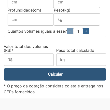
Profundidade(cm)
Peso(kg)
Quantos volumes iguais a esse?
-
+
Valor total dos volumes
(R$)*
Peso total calculado
Calcular
* O preço da cotação considera coleta e entrega nos
CEPs fornecidos.