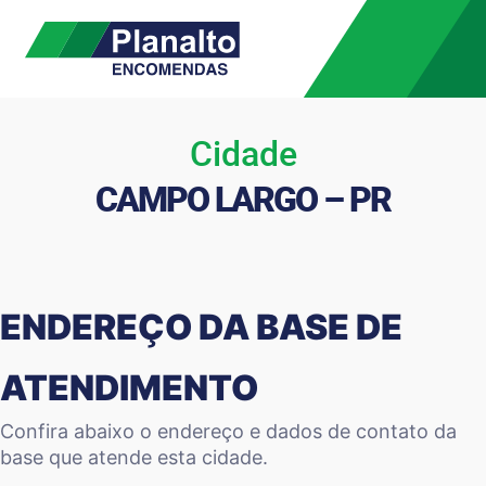
Cidade
CAMPO LARGO – PR
ENDEREÇO DA BASE DE
ATENDIMENTO
Confira abaixo o endereço e dados de contato da
base que atende esta cidade.