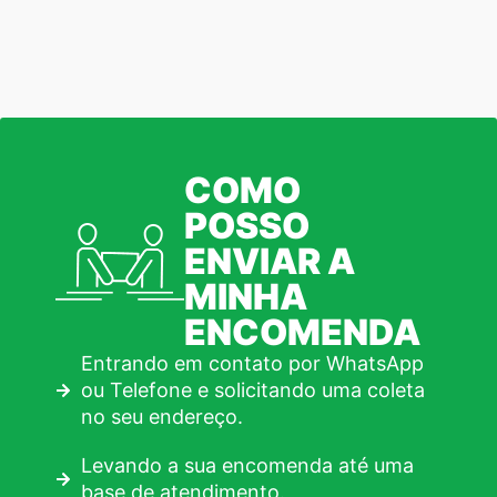
COMO
POSSO
ENVIAR A
MINHA
ENCOMENDA
Entrando em contato por WhatsApp
ou Telefone e solicitando uma coleta
no seu endereço.
Levando a sua encomenda até uma
base de atendimento.