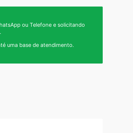
atsApp ou Telefone e solicitando
.
té uma base de atendimento.