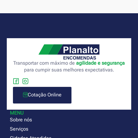
Transportar com máximo de
agilidade e segurança
para cumpir suas melhores expectativas.
Cotação Online
MENU
Sobre nós
Serviços