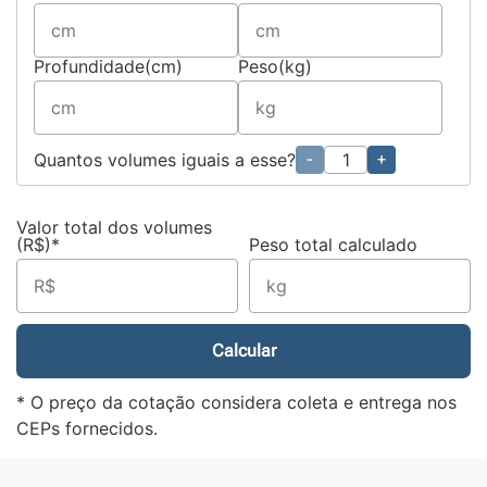
Profundidade(cm)
Peso(kg)
Quantos volumes iguais a esse?
-
+
Valor total dos volumes
(R$)*
Peso total calculado
Calcular
* O preço da cotação considera coleta e entrega nos
CEPs fornecidos.