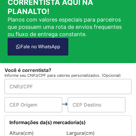
CORRENTISTA AQUI NA
PLANALTO!
Planos com valores especiais para parceiros
que possuem uma rota de envios frequentes
ou fluxo de entrega constante.
Fale no WhatsApp
Você é correntista?
Informe seu CNPJ/CPF para valores personalizados. (Opcional)
Informações da(s) mercadoria(s)
Altura(cm)
Largura(cm)