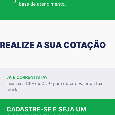
base de atendimento.
REALIZE A SUA COTAÇÃO
JÁ É CORRENTISTA?
Insira seu CPF ou CNPJ para obter o valor da tua
tabela.
CADASTRE-SE E SEJA UM