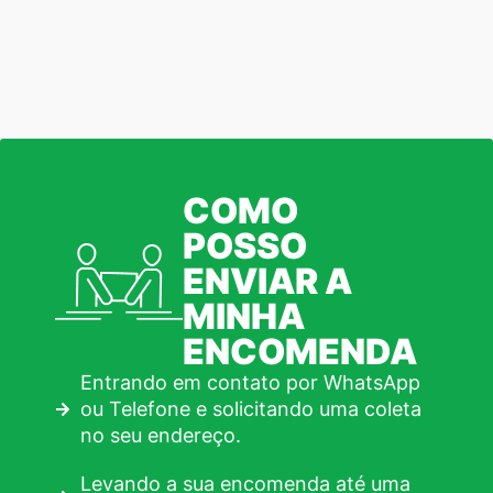
COMO
POSSO
ENVIAR A
MINHA
ENCOMENDA
Entrando em contato por WhatsApp
ou Telefone e solicitando uma coleta
no seu endereço.
Levando a sua encomenda até uma