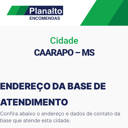
Cidade
CAARAPO – MS
ENDEREÇO DA BASE DE
ATENDIMENTO
Confira abaixo o endereço e dados de contato da
base que atende esta cidade.