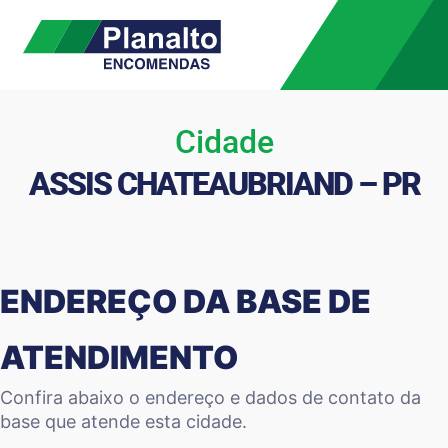
Cidade
ASSIS CHATEAUBRIAND – PR
ENDEREÇO DA BASE DE
ATENDIMENTO
Confira abaixo o endereço e dados de contato da
base que atende esta cidade.