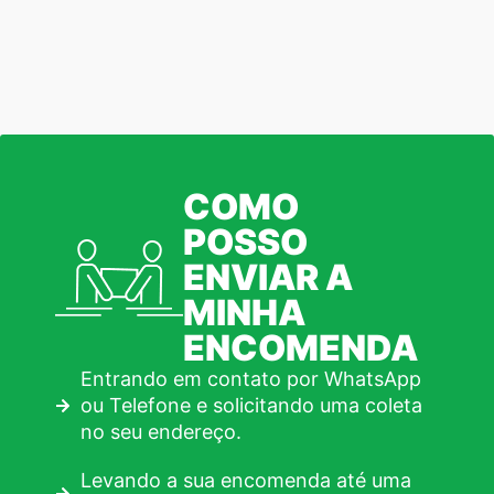
COMO
POSSO
ENVIAR A
MINHA
ENCOMENDA
Entrando em contato por WhatsApp
ou Telefone e solicitando uma coleta
no seu endereço.
Levando a sua encomenda até uma