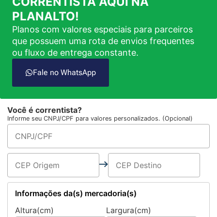
CORRENTISTA AQUI NA
PLANALTO!
Planos com valores especiais para parceiros
que possuem uma rota de envios frequentes
ou fluxo de entrega constante.
Fale no WhatsApp
Você é correntista?
Informe seu CNPJ/CPF para valores personalizados. (Opcional)
Informações da(s) mercadoria(s)
Altura(cm)
Largura(cm)