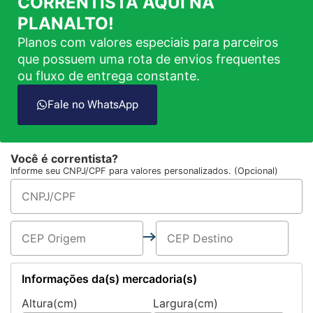
CORRENTISTA AQUI NA
PLANALTO!
Planos com valores especiais para parceiros
que possuem uma rota de envios frequentes
ou fluxo de entrega constante.
Fale no WhatsApp
Você é correntista?
Informe seu CNPJ/CPF para valores personalizados. (Opcional)
Informações da(s) mercadoria(s)
Altura(cm)
Largura(cm)