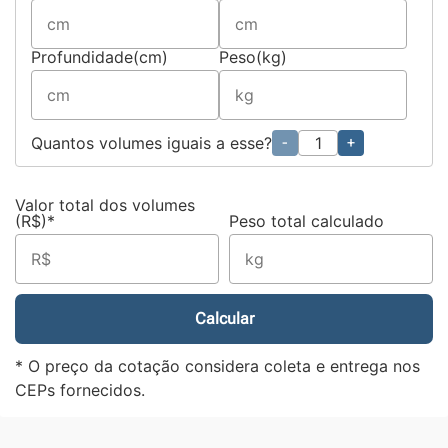
Profundidade(cm)
Peso(kg)
Quantos volumes iguais a esse?
-
+
Valor total dos volumes
(R$)*
Peso total calculado
Calcular
* O preço da cotação considera coleta e entrega nos
CEPs fornecidos.