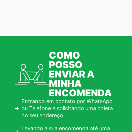
COMO
POSSO
ENVIAR A
MINHA
ENCOMENDA
Entrando em contato por WhatsApp
ou Telefone e solicitando uma coleta
no seu endereço.
Levando a sua encomenda até uma