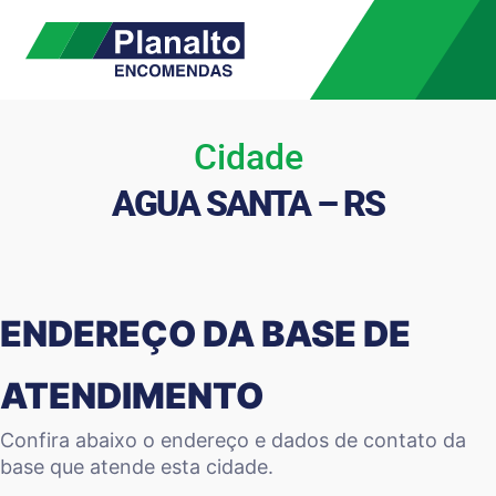
Cidade
AGUA SANTA – RS
ENDEREÇO DA BASE DE
ATENDIMENTO
Confira abaixo o endereço e dados de contato da
base que atende esta cidade.