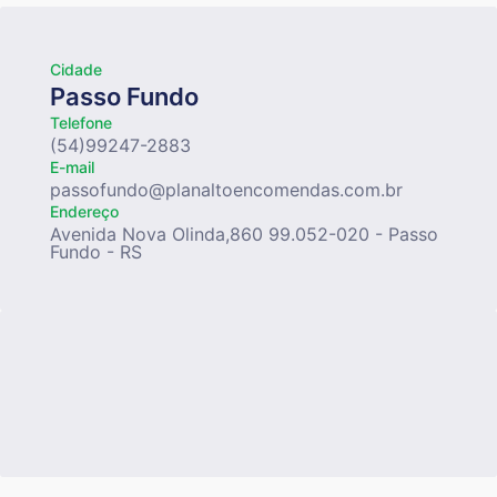
Cidade
Passo Fundo
Telefone
(54)99247-2883
E-mail
passofundo@planaltoencomendas.com.br
Endereço
Avenida Nova Olinda,860 99.052-020 - Passo
Fundo - RS