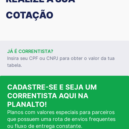
COTAÇÃO
JÁ É CORRENTISTA?
Insira seu CPF ou CNPJ para obter o valor da tua
tabela.
CADASTRE-SE E SEJA UM
CORRENTISTA AQUI NA
PLANALTO!
Planos com valores especiais para parceiros
que possuem uma rota de envios frequentes
ou fluxo de entrega constante.