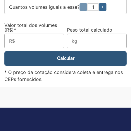
Quantos volumes iguais a esse?
-
+
Valor total dos volumes
(R$)*
Peso total calculado
Calcular
* O preço da cotação considera coleta e entrega nos
CEPs fornecidos.