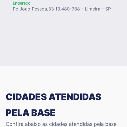
Endereço
Pc Joao Pessoa,33 13.480-788 - Limeira - SP
CIDADES ATENDIDAS
PELA BASE
Confira abaixo as cidades atendidas pela base