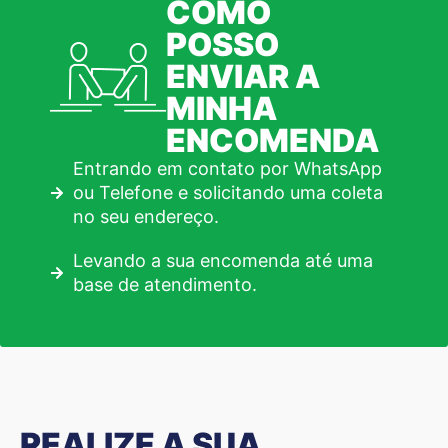
COMO
POSSO
ENVIAR A
MINHA
ENCOMENDA
Entrando em contato por WhatsApp
ou Telefone e solicitando uma coleta
no seu endereço.
Levando a sua encomenda até uma
base de atendimento.
REALIZE A SUA