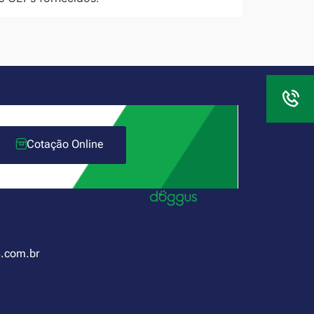
Cotação Online
.com.br