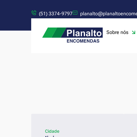
(51) 3374-9797
planalto@planaltoencom
Sobre nós
Cidade