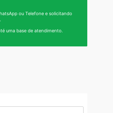
atsApp ou Telefone e solicitando
.
té uma base de atendimento.