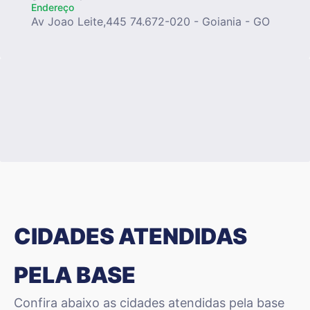
Endereço
Av Joao Leite,445 74.672-020 - Goiania - GO
CIDADES ATENDIDAS
PELA BASE
Confira abaixo as cidades atendidas pela base