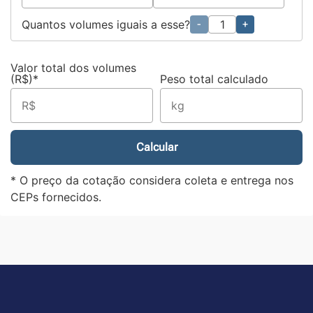
Quantos volumes iguais a esse?
-
+
Valor total dos volumes
(R$)*
Peso total calculado
Calcular
* O preço da cotação considera coleta e entrega nos
CEPs fornecidos.