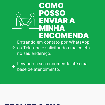
COMO
POSSO
ENVIAR A
MINHA
ENCOMENDA
Entrando em contato por WhatsApp
ou Telefone e solicitando uma coleta
no seu endereço.
Levando a sua encomenda até uma
base de atendimento.