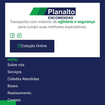
Transportar com máximo de
agilidade e segurança
para cumpir suas melhores expectativas.
Cotação Online
MENU
Sobre nós
Serviços
Cidades Atendidas
Bases
Rastreamento
Contato