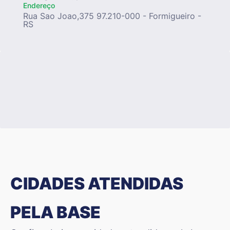
Endereço
Rua Sao Joao,375 97.210-000 - Formigueiro -
RS
CIDADES ATENDIDAS
PELA BASE