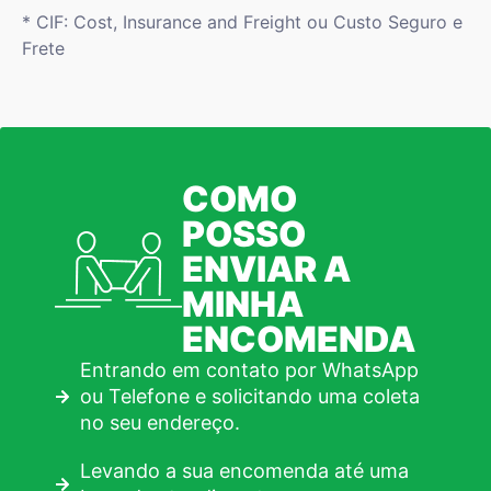
* CIF: Cost, Insurance and Freight ou Custo Seguro e
Frete
COMO
POSSO
ENVIAR A
MINHA
ENCOMENDA
Entrando em contato por WhatsApp
ou Telefone e solicitando uma coleta
no seu endereço.
Levando a sua encomenda até uma