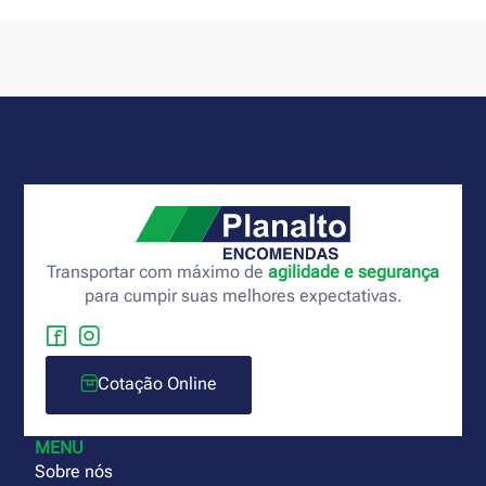
Transportar com máximo de
agilidade e segurança
para cumpir suas melhores expectativas.
Cotação Online
MENU
Sobre nós