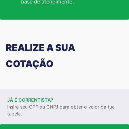
base de atendimento.
REALIZE A SUA
COTAÇÃO
JÁ É CORRENTISTA?
Insira seu CPF ou CNPJ para obter o valor da tua
tabela.