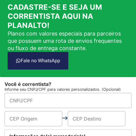
CADASTRE-SE E SEJA UM
CORRENTISTA AQUI NA
PLANALTO!
Planos com valores especiais para parceiros
que possuem uma rota de envios frequentes
ou fluxo de entrega constante.
Fale no WhatsApp
Você é correntista?
Informe seu CNPJ/CPF para valores personalizados. (Opcional)