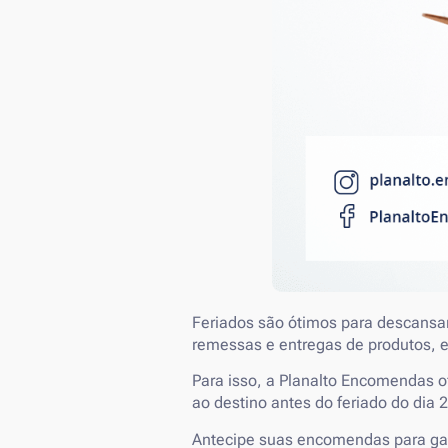
Feriados são ótimos para descansa
remessas e entregas de produtos, e
Para isso, a Planalto Encomendas o
ao destino antes do feriado do dia 2
Antecipe suas encomendas para gar