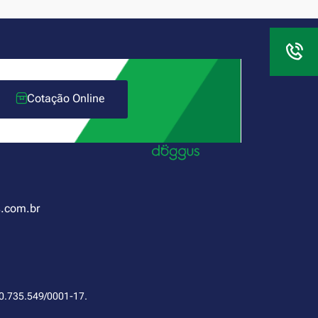
Cotação Online
.com.br
.735.549/0001-17.