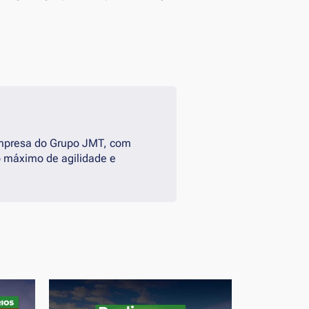
empresa do Grupo JMT, com
 máximo de agilidade e